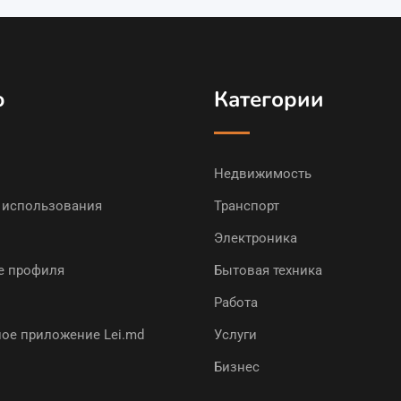
ю
Категории
Недвижимость
 использования
Транспорт
Электроника
е профиля
Бытовая техника
Работа
ое приложение Lei.md
Услуги
Бизнес