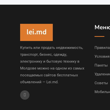
Мен
Купить или продать недвижимость,
Правила
транспорт, бизнес, одежду,
Условия
электронику и бытовую технику в
Пакеты
Молдове можно на одном из самых
Удалени
посещаемых сайтов бесплатных
объявлений — Lei.md.
Советы
Мобильн