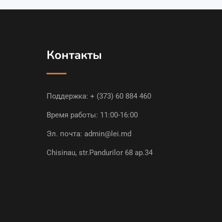
Контакты
Поддержка:
+ (373) 60 884 460
Время работы: 11:00-16:00
Эл. почта:
admin@lei.md
Chisinau, str.Pandurilor 68 ap.34