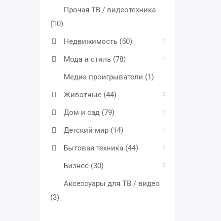
Прочая ТВ / видеотехника
(10)
Недвижимость
(50)
Мода и стиль
(78)
Медиа проигрыватели
(1)
Животные
(44)
Дом и сад
(79)
Детский мир
(14)
Бытовая техника
(44)
Бизнес
(30)
Аксессуары для ТВ / видео
(3)