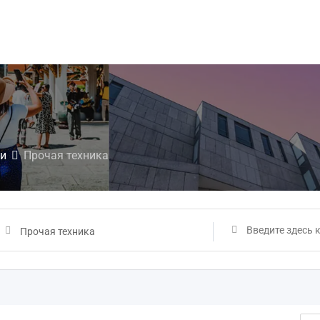
ки
Прочая техника
Прочая техника