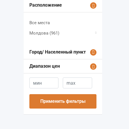
Расположение
Все места
Молдова
(961)
Город/ Населенный пункт
Диапазон цен
Применить фильтры