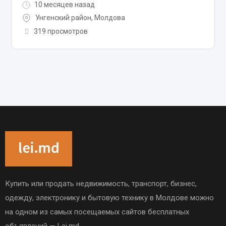
10 месяцев назад
Унгенский район
,
Молдова
319 просмотров
Купить или продать недвижимость, транспорт, бизнес,
одежду, электронику и бытовую технику в Молдове можно
на одном из самых посещаемых сайтов бесплатных