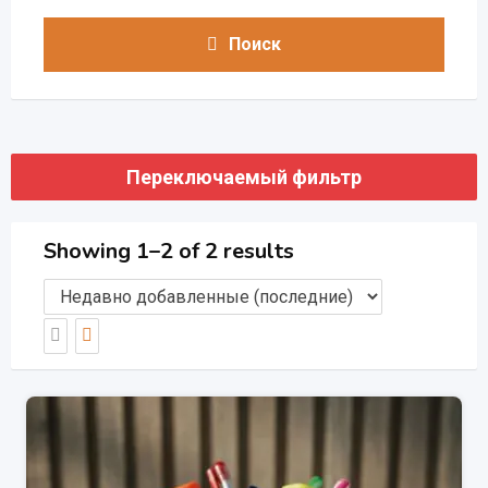
Поиск
Переключаемый фильтр
Showing 1–2 of 2 results