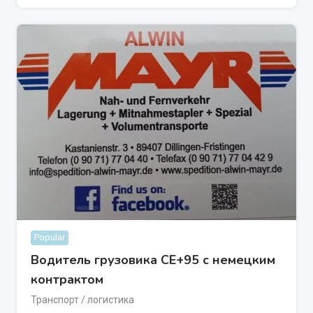
Popular
Водитель грузовика CE+95 с немецким
контрактом
Транспорт / логистика