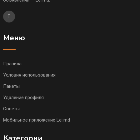
объявлений — Lei.md.
Меню
Правила
Условия использования
Пакеты
Удаление профиля
Советы
Мобильное приложение Lei.md
Категории