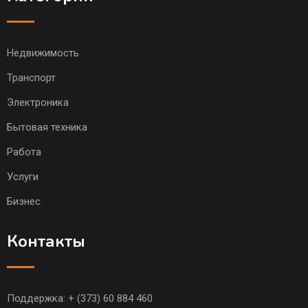
Недвижимость
Транспорт
Электроника
Бытовая техника
Работа
Услуги
Бизнес
Контакты
Поддержка:
+ (373) 60 884 460