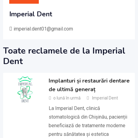
Imperial Dent
imperial.dent01@gmail.com
Toate reclamele de la Imperial
Dent
Implanturi și restaurări dentare
de ultimă generaț
o lună în urmă
Imperial Dent
La Imperial Dent, clinică
stomatologică din Chișinău, pacienții
beneficiază de tratamente moderne
pentru sănătatea și estetica