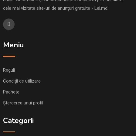
cele mai vizitate site-uri de anunțuri gratuite - Lei.md.
Meniu
Reguli
Condiții de utilizare
Pachete
Ștergerea unui profil
Categorii