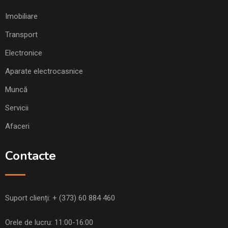
Imobiliare
Transport
Electronice
Aparate electrocasnice
Muncă
Servicii
Afaceri
Contacte
Suport clienți:
+ (373) 60 884 460
Orele de lucru: 11:00-16:00