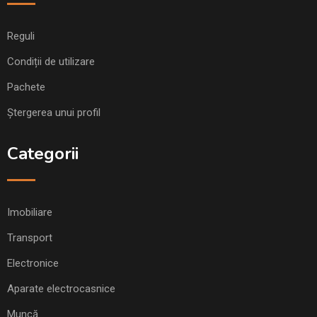
Reguli
Condiții de utilizare
Pachete
Ștergerea unui profil
Categorii
Imobiliare
Transport
Electronice
Aparate electrocasnice
Muncă