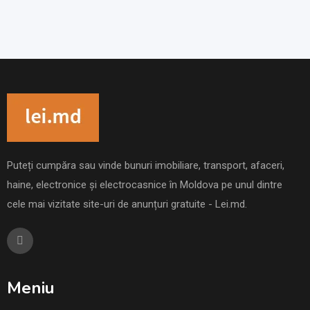
Puteți cumpăra sau vinde bunuri imobiliare, transport, afaceri,
haine, electronice și electrocasnice în Moldova pe unul dintre
cele mai vizitate site-uri de anunțuri gratuite - Lei.md.
Meniu