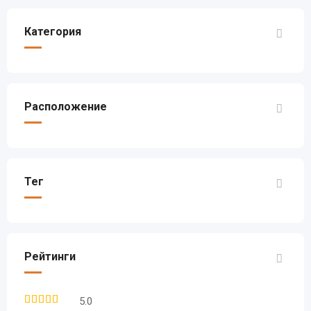
Категория
Расположение
Тег
Рейтинги
5.0