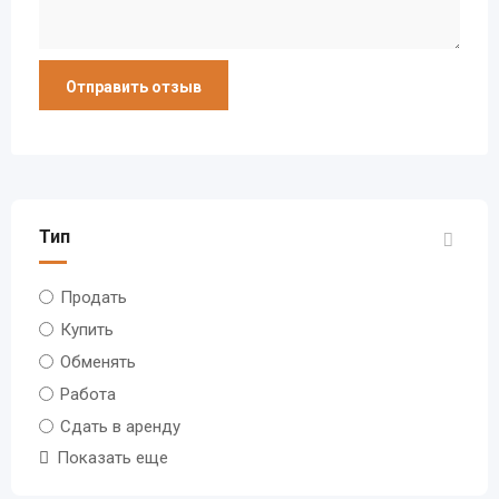
Тип
Продать
Купить
Обменять
Работа
Сдать в аренду
Показать еще