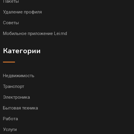
Пакеты
Удаление профиля
Советы
Мобильное приложение Lei.md
Категории
Недвижимость
Транспорт
Электроника
Бытовая техника
Работа
Услуги