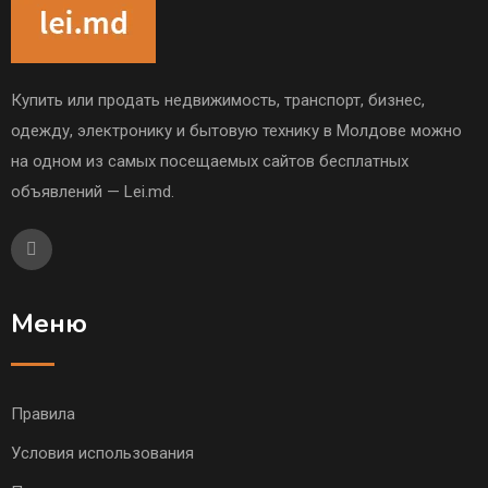
Купить или продать недвижимость, транспорт, бизнес,
одежду, электронику и бытовую технику в Молдове можно
на одном из самых посещаемых сайтов бесплатных
объявлений — Lei.md.
Меню
Правила
Условия использования