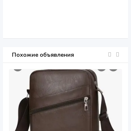
Похожие объявления