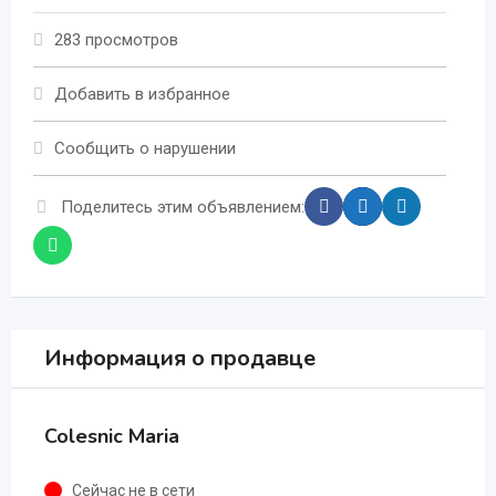
283 просмотров
Добавить в избранное
Сообщить о нарушении
Поделитесь этим объявлением:
Информация о продавце
Colesnic Maria
Сейчас не в сети