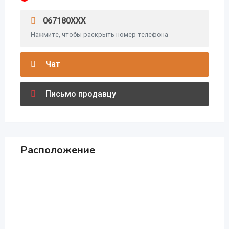
067180XXX
Нажмите, чтобы раскрыть номер телефона
Чат
Письмо продавцу
Расположение