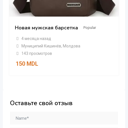
Новая мужская барсетка
Popular
4 месяца назад
Муниципий Кишинёв
,
Молдова
143 просмотров
150
MDL
Оставьте свой отзыв