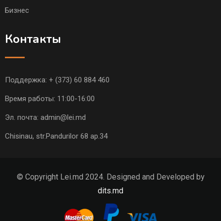
Бизнес
Контакты
Поддержка:
+ (373) 60 884 460
Время работы: 11:00-16:00
Эл. почта:
admin@lei.md
Chisinau, str.Pandurilor 68 ap.34
© Copyright Lei.md 2024. Designed and Developed by
dits.md