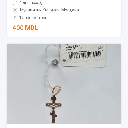
4 дня назад
Муниципий Кишинёв
,
Молдова
12 просмотров
400
MDL