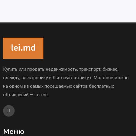
Купить или продать недвижимость, транспорт, бизнес,
одежду, электронику и бытовую технику в Молдове можно
на одном из самых посещаемых сайтов бесплатных
объявлений — Lei.md.
Меню