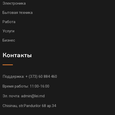
Электроника
Бытовая техника
Работа
Услуги
Бизнес
Контакты
Поддержка:
+ (373) 60 884 460
Время работы: 11:00-16:00
Эл. почта:
admin@lei.md
Chisinau, str.Pandurilor 68 ap.34