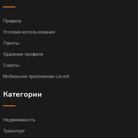
Правила
Условия использования
Пакеты
Удаление профиля
Советы
Мобильное приложение Lei.md
Категории
Недвижимость
Транспорт