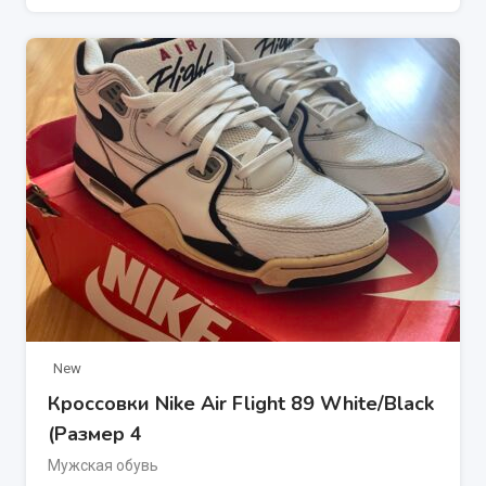
New
Кроссовки Nike Air Flight 89 White/Black
(Размер 4
Мужская обувь