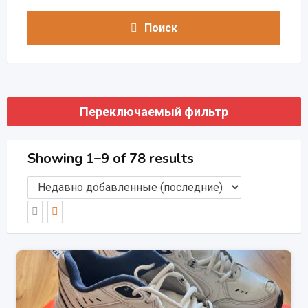
Поиск
Переключаемый фильтр
Showing 1–9 of 78 results