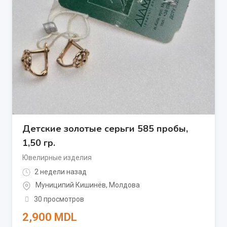
Детские золотые серьги 585 пробы,
1,50 гр.
Ювелирные изделия
2 недели назад
Муниципий Кишинёв
,
Молдова
30 просмотров
2,900
MDL