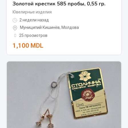
Золотой крестик 585 пробы, 0,55 гр.
Ювелирные изделия
2 недели назад
Муниципий Кишинёв
,
Молдова
25 просмотров
1,100
MDL