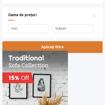
Gama de prețuri
Aplicați filtre