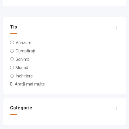
Tip
Vânzare
Cumpărați
Schimb
Muncă
Închiriere
Arată mai multe
Categorie