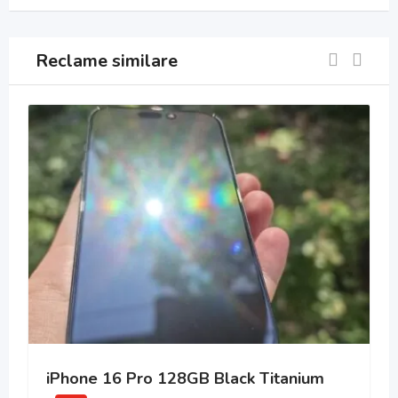
Reclame similare
iPhone 16 Pro 128GB Black Titanium