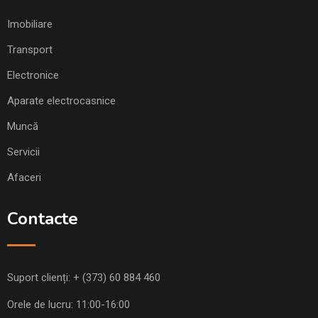
Imobiliare
Transport
Electronice
Aparate electrocasnice
Muncă
Servicii
Afaceri
Contacte
Suport clienți:
+ (373) 60 884 460
Orele de lucru: 11:00-16:00