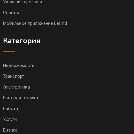
Удаление профиля
Советы
Мобильное приложение Lei.md
Категории
Недвижимость
Транспорт
Электроника
Бытовая техника
Работа
Услуги
Бизнес