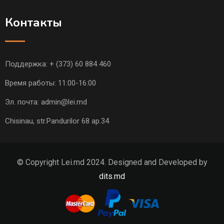
Контакты
Поддержка:
+ (373) 60 884 460
Время работы: 11:00-16:00
Эл. почта:
admin@lei.md
Chisinau, str.Pandurilor 68 ap.34
© Copyright Lei.md 2024. Designed and Developed by
dits.md