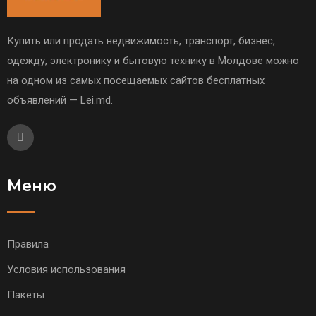
Купить или продать недвижимость, транспорт, бизнес,
одежду, электронику и бытовую технику в Молдове можно
на одном из самых посещаемых сайтов бесплатных
объявлений — Lei.md.
Меню
Правила
Условия использования
Пакеты