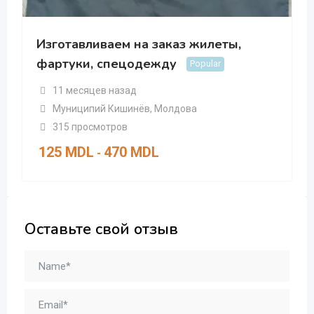
Изготавливаем на заказ жилеты,
фартуки, спецодежду
Popular
11 месяцев назад
Муниципий Кишинёв
,
Молдова
315 просмотров
125
MDL
470
MDL
-
Оставьте свой отзыв