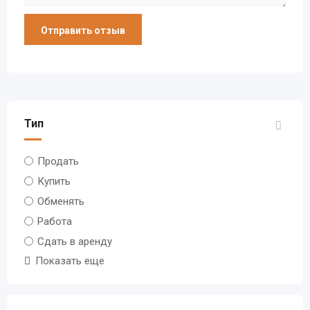
Тип
Продать
Купить
Обменять
Работа
Сдать в аренду
Показать еще