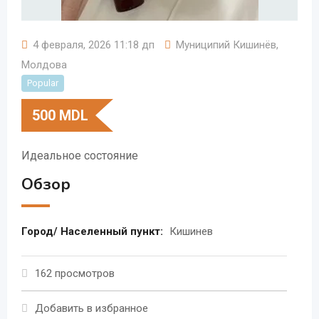
4 февраля, 2026 11:18 дп
Муниципий Кишинёв
,
Молдова
Popular
500
MDL
Идеальное состояние
Обзор
Город/ Населенный пункт:
Кишинев
162 просмотров
Добавить в избранное