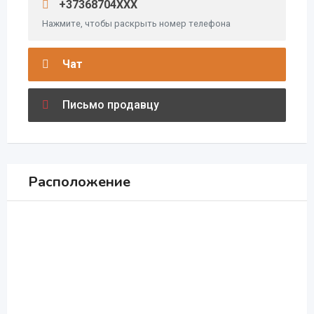
+37368704XXX
Нажмите, чтобы раскрыть номер телефона
Чат
Письмо продавцу
Расположение