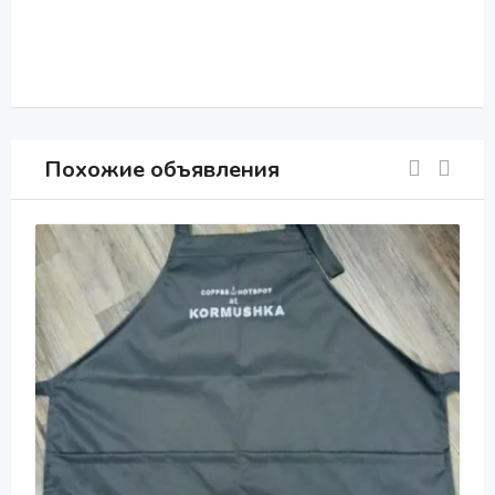
Похожие объявления