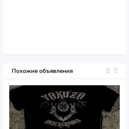
Похожие объявления