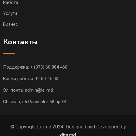
Работа
Услуги
Бизнес
Контакты
Поддержка:
+ (373) 60 884 460
Время работы: 11:00-16:00
Эл. почта:
admin@lei.md
Chisinau, str.Pandurilor 68 ap.34
© Copyright Lei.md 2024. Designed and Developed by
dits.md