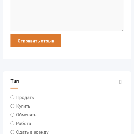
Тип
Продать
Купить
Обменять
Работа
Сдать в аренду