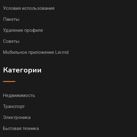
Условия использования
Пакеты
Удаление профиля
Советы
Мобильное приложение Lei.md
Категории
Недвижимость
Транспорт
Электроника
Бытовая техника