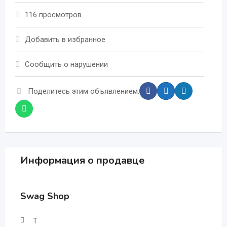
116 просмотров
Добавить в избранное
Сообщить о нарушении
Поделитесь этим объявлением:
Информация о продавце
Swag Shop
T