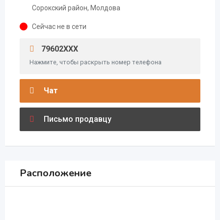
Сорокский район, Молдова
Сейчас не в сети
79602XXX
Нажмите, чтобы раскрыть номер телефона
Чат
Письмо продавцу
Расположение