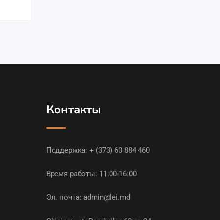
Контакты
Поддержка:
+ (373) 60 884 460
Время работы: 11:00-16:00
Эл. почта:
admin@lei.md