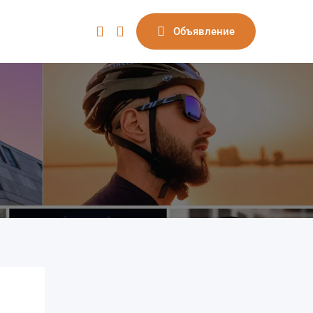
Объявление