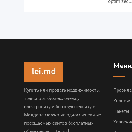
optimized…
Мен
Купить или продать недвижимость,
Правила
транспорт, бизнес, одежду,
Условия
электронику и бытовую технику в
Пакеты
Молдове можно на одном из самых
Удалени
посещаемых сайтов бесплатных
объявлений — Lei.md.