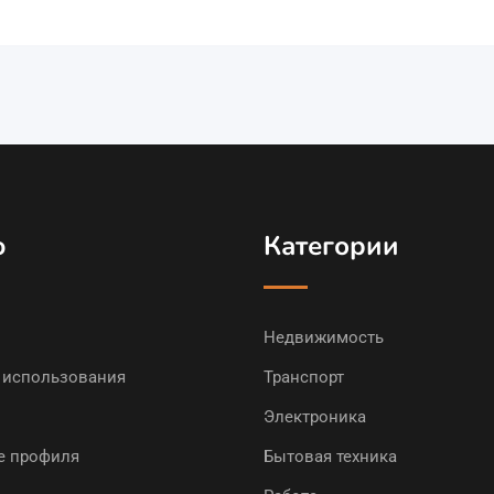
ю
Категории
Недвижимость
 использования
Транспорт
Электроника
е профиля
Бытовая техника