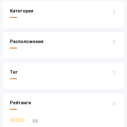
Категория
Расположение
Тег
Рейтинги
5.0