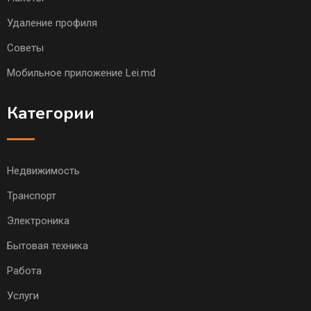
Удаление профиля
Советы
Мобильное приложение Lei.md
Категории
Недвижимость
Транспорт
Электроника
Бытовая техника
Работа
Услуги