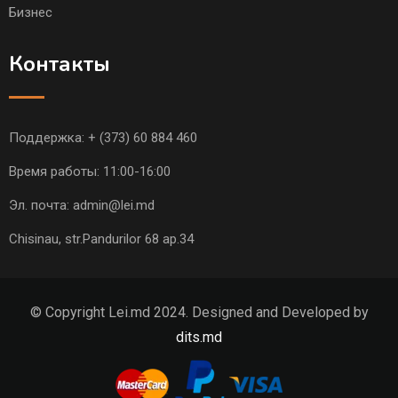
Бизнес
Контакты
Поддержка:
+ (373) 60 884 460
Время работы: 11:00-16:00
Эл. почта:
admin@lei.md
Chisinau, str.Pandurilor 68 ap.34
© Copyright Lei.md 2024. Designed and Developed by
dits.md