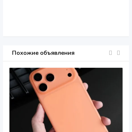
Похожие объявления