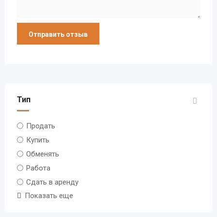
Тип
Продать
Купить
Обменять
Работа
Сдать в аренду
Показать еще