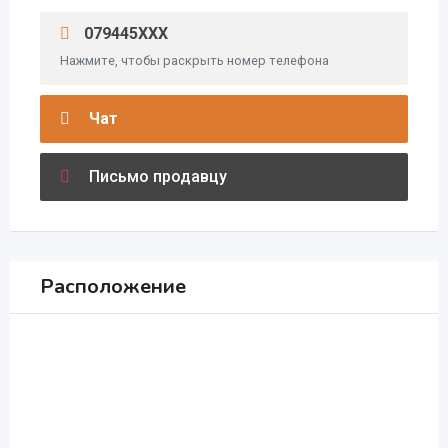
079445XXX
Нажмите, чтобы раскрыть номер телефона
Чат
Письмо продавцу
Расположение