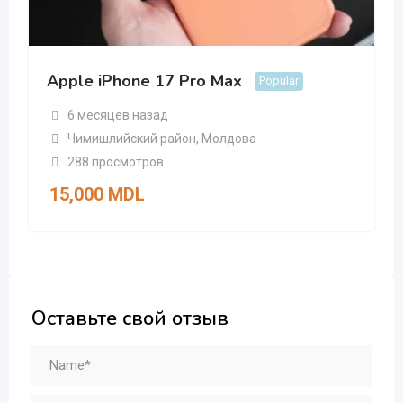
Apple iPhone 17 Pro Max
Popular
6 месяцев назад
Чимишлийский район
,
Молдова
288 просмотров
15,000
MDL
Оставьте свой отзыв