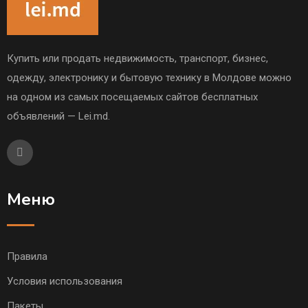
Купить или продать недвижимость, транспорт, бизнес,
одежду, электронику и бытовую технику в Молдове можно
на одном из самых посещаемых сайтов бесплатных
объявлений — Lei.md.
Меню
Правила
Условия использования
Пакеты