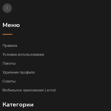
Меню
Правила
Условия использования
Пакеты
Удаление профиля
Советы
Мобильное приложение Lei.md
Категории