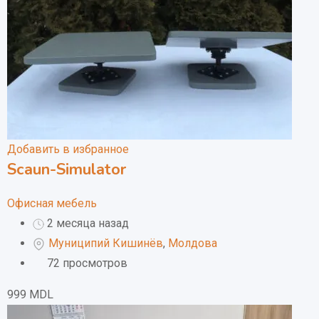
Добавить в избранное
Scaun-Simulator
Офисная мебель
2 месяца назад
Муниципий Кишинёв
,
Молдова
72 просмотров
999
MDL