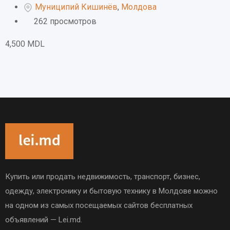
Муниципий Кишинёв
,
Молдова
262 просмотров
4,500
MDL
Купить или продать недвижимость, транспорт, бизнес,
одежду, электронику и бытовую технику в Молдове можно
на одном из самых посещаемых сайтов бесплатных
объявлений — Lei.md.