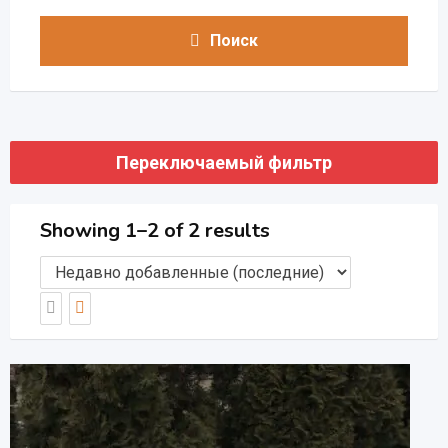
Поиск
Переключаемый фильтр
Showing 1–2 of 2 results