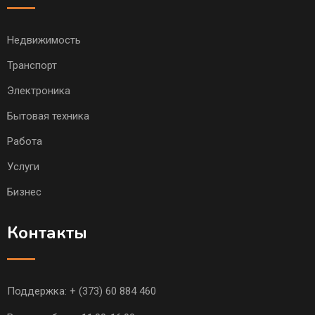
Недвижимость
Транспорт
Электроника
Бытовая техника
Работа
Услуги
Бизнес
Контакты
Поддержка:
+ (373) 60 884 460