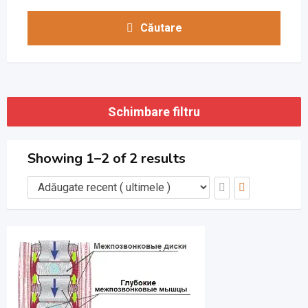
Căutare
Schimbare filtru
Showing 1–2 of 2 results