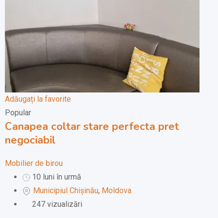
Adăugați la favorite
Popular
Canapea coltar stare perfecta pret
negociabil
Mobilier de birou
10 luni în urmă
Municipiul Chișinău
,
Moldova
247 vizualizări