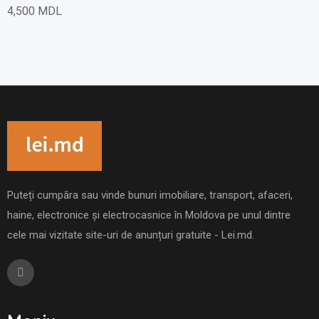
4,500
MDL
Puteți cumpăra sau vinde bunuri imobiliare, transport, afaceri,
haine, electronice și electrocasnice în Moldova pe unul dintre
cele mai vizitate site-uri de anunțuri gratuite - Lei.md.