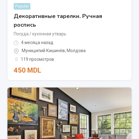
Popular
Декоративные тарелки. Ручная
роспись
Посуда / кухонная утварь
4 месяца назад
Муниципий Кишинёв
,
Молдова
119 просмотров
450
MDL