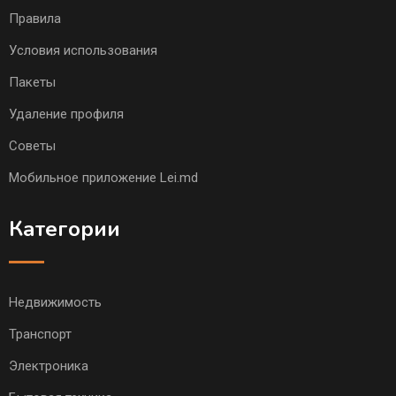
Правила
Условия использования
Пакеты
Удаление профиля
Советы
Мобильное приложение Lei.md
Категории
Недвижимость
Транспорт
Электроника