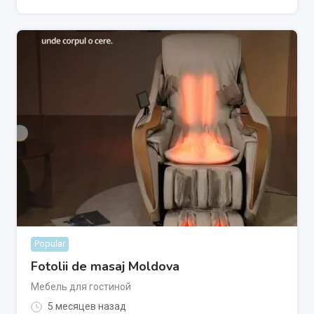
Popular
Fotolii de masaj Moldova
Мебель для гостиной
5 месяцев назад