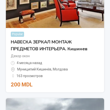
Popular
НАВЕСКА ЗЕРКАЛ МОНТАЖ
ПРЕДМЕТОВ ИНТЕРЬЕРА. Кишинев
Декор окон
4 месяца назад
Муниципий Кишинёв
,
Молдова
163 просмотров
200
MDL