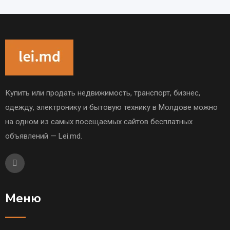
Купить или продать недвижимость, транспорт, бизнес,
одежду, электронику и бытовую технику в Молдове можно
на одном из самых посещаемых сайтов бесплатных
объявлений — Lei.md.
Меню