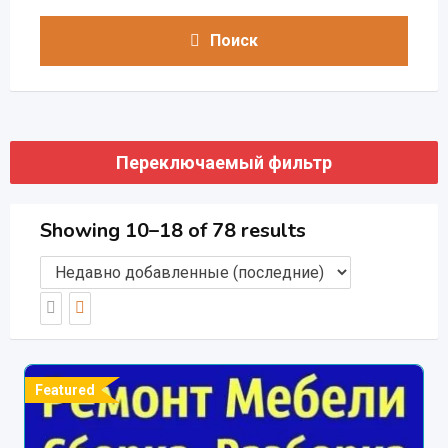
Поиск
Переключаемый фильтр
Showing 10–18 of 78 results
Featured