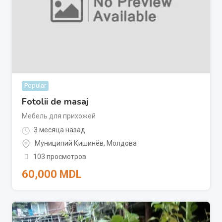
Popular
Fotolii de masaj
Мебель для прихожей
3 месяца назад
Муниципий Кишинёв
,
Молдова
103 просмотров
60,000
MDL