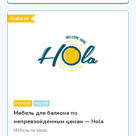
Featured
Featured
Popular
Мебель для балкона по
непревзойденным ценам — Hola
Мебель на заказ