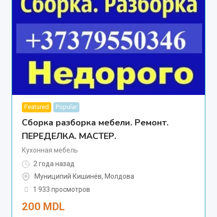
Featured
Popular
Сборка разборка мебели. Ремонт.
ПЕРЕДЕЛКА. МАСТЕР.
Кухонная мебель
2 года назад
Муниципий Кишинёв
,
Молдова
1 933 просмотров
200
MDL