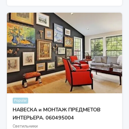
Popular
НАВЕСКА и МОНТАЖ ПРЕДМЕТОВ
ИНТЕРЬЕРА. 060495004
Светильники