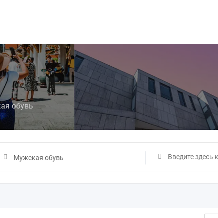
ая обувь
Мужская обувь