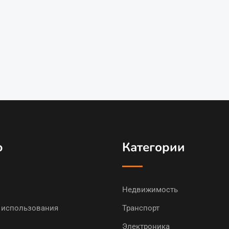
ю
Категории
Недвижимость
 использования
Транспорт
Электроника