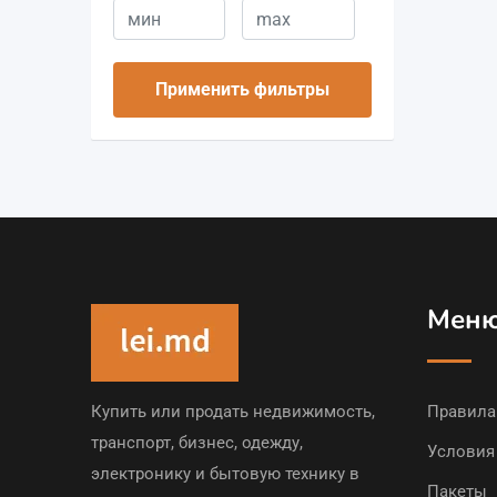
Применить фильтры
Мен
Купить или продать недвижимость,
Правила
транспорт, бизнес, одежду,
Условия
электронику и бытовую технику в
Пакеты