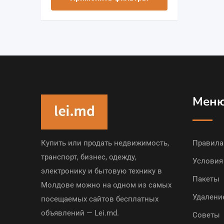
Мен
Купить или продать недвижимость,
Правила
транспорт, бизнес, одежду,
Условия
электронику и бытовую технику в
Пакеты
Молдове можно на одном из самых
Удалени
посещаемых сайтов бесплатных
объявлений — Lei.md.
Советы