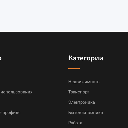
ю
Категории
Недвижимость
 использования
Транспорт
Электроника
е профиля
Бытовая техника
Работа