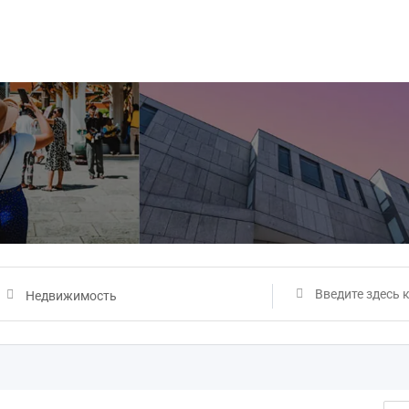
Недвижимость