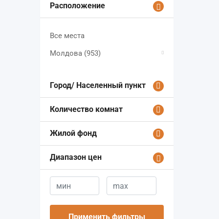
Расположение
Все места
Молдова
(953)
Город/ Населенный пункт
Количество комнат
Жилой фонд
Диапазон цен
Применить фильтры