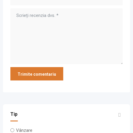
Tip
Vânzare