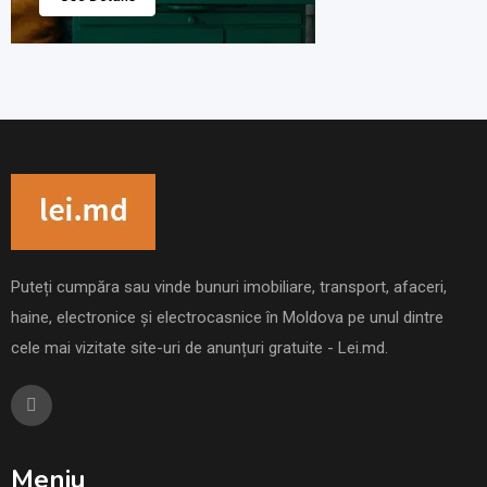
Puteți cumpăra sau vinde bunuri imobiliare, transport, afaceri,
haine, electronice și electrocasnice în Moldova pe unul dintre
cele mai vizitate site-uri de anunțuri gratuite - Lei.md.
Meniu