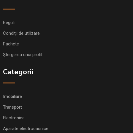
Reguli
Condiții de utilizare
Pachete
Ștergerea unui profil
Categorii
Imobiliare
Transport
Electronice
Aparate electrocasnice