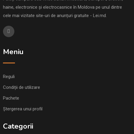
haine, electronice și electrocasnice în Moldova pe unul dintre
cele mai vizitate site-uri de anunțuri gratuite - Lei.md.
Meniu
Reguli
Condiții de utilizare
Pachete
Ștergerea unui profil
Categorii