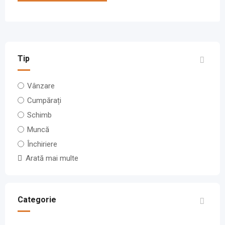
Tip
Vânzare
Cumpărați
Schimb
Muncă
Închiriere
Arată mai multe
Categorie