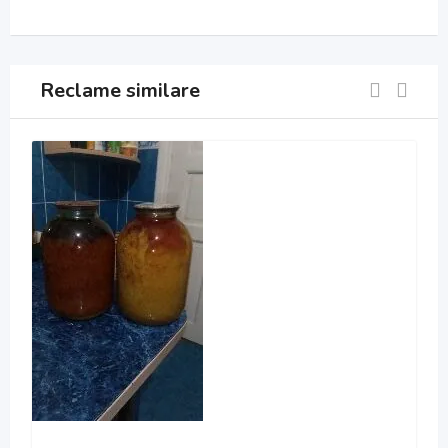
Reclame similare