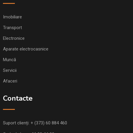
Imobiliare
Transport
Electronice
Aparate electrocasnice
Muncă
Servicii
Afaceri
Contacte
Suport clienți:
+ (373) 60 884 460