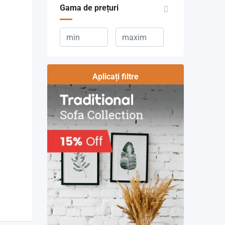
Gama de prețuri
Aplicați filtre