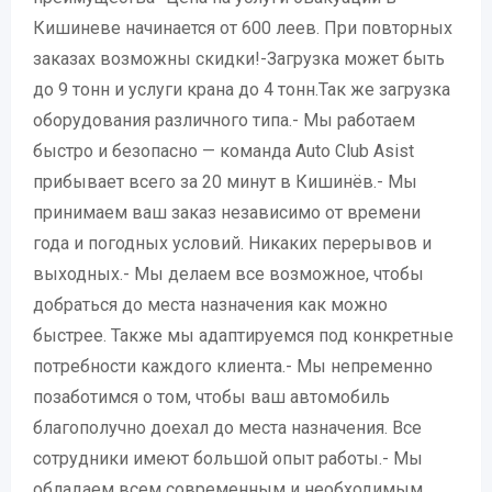
Кишиневе начинается от 600 леев. При повторных
заказах возможны скидки!-Загрузка может быть
до 9 тонн и услуги крана до 4 тонн.Так же загрузка
оборудования различного типа.- Мы работаем
быстро и безопасно — команда Auto Club Asist
прибывает всего за 20 минут в Кишинёв.- Мы
принимаем ваш заказ независимо от времени
года и погодных условий. Никаких перерывов и
выходных.- Мы делаем все возможное, чтобы
добраться до места назначения как можно
быстрее. Также мы адаптируемся под конкретные
потребности каждого клиента.- Мы непременно
позаботимся о том, чтобы ваш автомобиль
благополучно доехал до места назначения. Все
сотрудники имеют большой опыт работы.- Мы
обладаем всем современным и необходимым