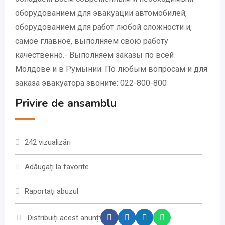
оборудованием для эвакуации автомобилей,
оборудованием для работ любой сложности и,
самое главное, выполняем свою работу
качественно.- Выполняем заказы по всей
Молдове и в Румынии. По любым вопросам и для
заказа эвакуатора звоните: 022-800-800
Privire de ansamblu
242 vizualizări
Adăugați la favorite
Raportați abuzul
Distribuiți acest anunț: