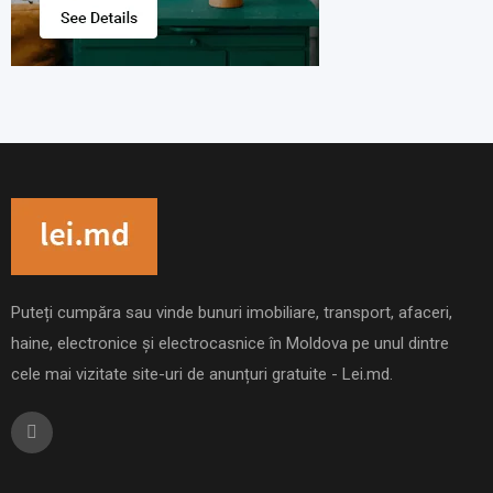
Puteți cumpăra sau vinde bunuri imobiliare, transport, afaceri,
haine, electronice și electrocasnice în Moldova pe unul dintre
cele mai vizitate site-uri de anunțuri gratuite - Lei.md.