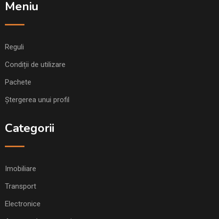
Meniu
Reguli
Condiții de utilizare
Pachete
Ștergerea unui profil
Categorii
Imobiliare
Transport
Electronice