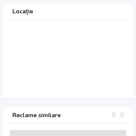
Locație
Reclame similare