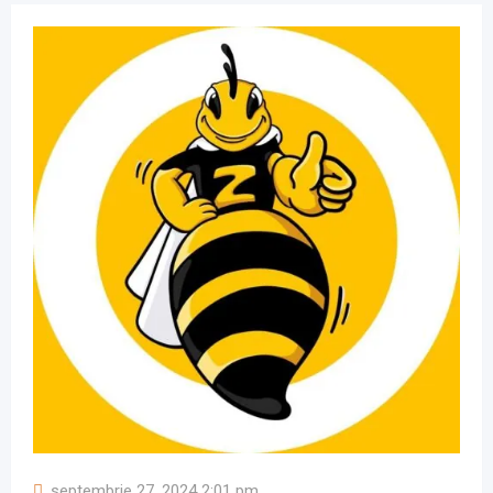
septembrie 27, 2024 2:01 pm