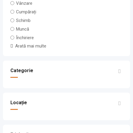
Vânzare
Cumpărați
Schimb
Muncă
Închiriere
Arată mai multe
Categorie
Locație