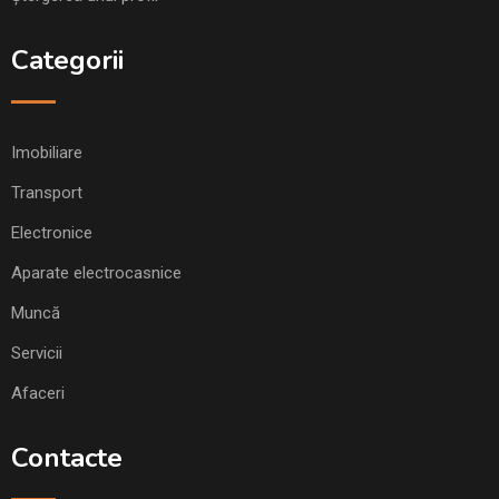
Categorii
Imobiliare
Transport
Electronice
Aparate electrocasnice
Muncă
Servicii
Afaceri
Contacte