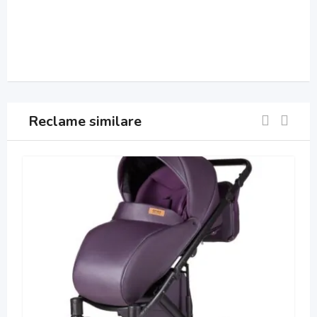
Reclame similare