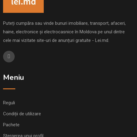
Puteți cumpăra sau vinde bunuri imobiliare, transport, afaceri,
haine, electronice și electrocasnice în Moldova pe unul dintre
cele mai vizitate site-uri de anunțuri gratuite - Lei.md.
Meniu
Reguli
Condiții de utilizare
Pachete
Ștergerea unui profil