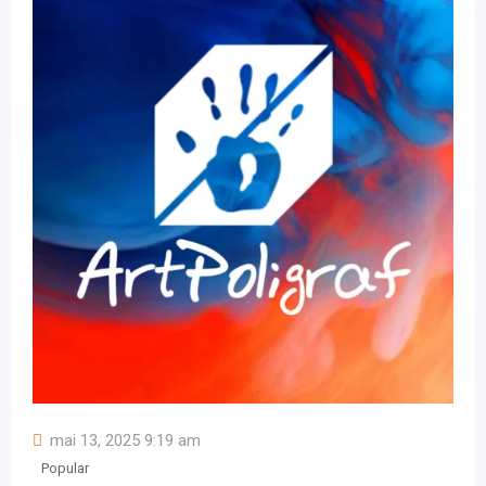
mai 13, 2025 9:19 am
Popular