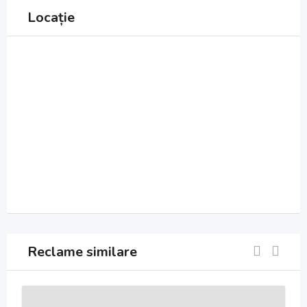
Locație
Reclame similare