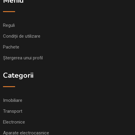
Meniu
Reguli
Condiții de utilizare
Pachete
Ștergerea unui profil
Categorii
Imobiliare
Transport
Electronice
Aparate electrocasnice