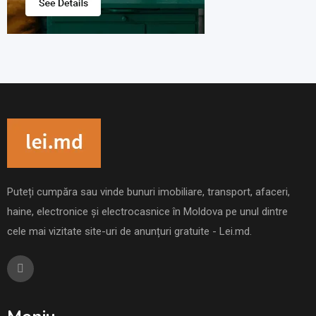
Puteți cumpăra sau vinde bunuri imobiliare, transport, afaceri,
haine, electronice și electrocasnice în Moldova pe unul dintre
cele mai vizitate site-uri de anunțuri gratuite - Lei.md.