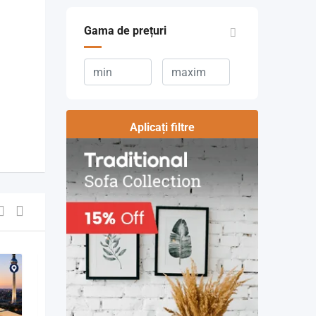
Gama de prețuri
Aplicați filtre