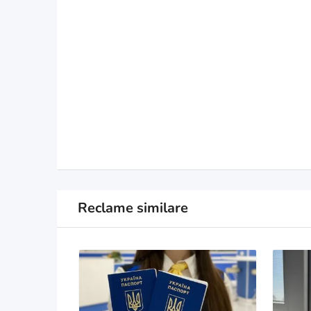
Reclame similare