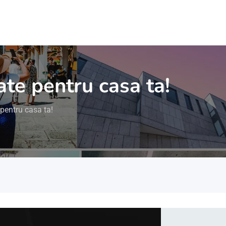
tate pentru casa ta!
 pentru casa ta!