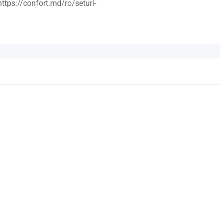
https://confort.md/ro/seturi-