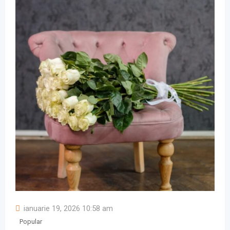
ianuarie 19, 2026 10:58 am
Popular