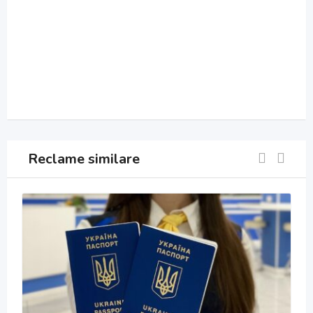
Reclame similare