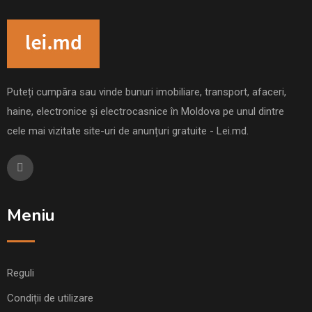
Puteți cumpăra sau vinde bunuri imobiliare, transport, afaceri,
haine, electronice și electrocasnice în Moldova pe unul dintre
cele mai vizitate site-uri de anunțuri gratuite - Lei.md.
Meniu
Reguli
Condiții de utilizare