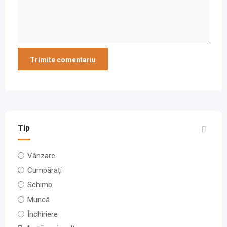
Tip
Vânzare
Cumpărați
Schimb
Muncă
Închiriere