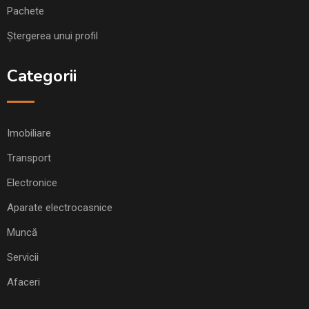
Pachete
Ștergerea unui profil
Categorii
Imobiliare
Transport
Electronice
Aparate electrocasnice
Muncă
Servicii
Afaceri