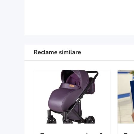
Reclame similare