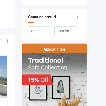
Gama de prețuri
Aplicați filtre