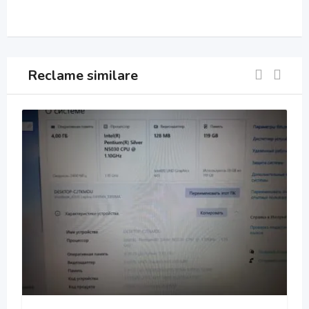
Reclame similare