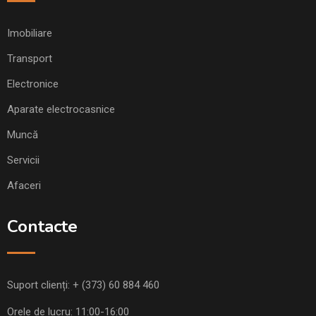
Imobiliare
Transport
Electronice
Aparate electrocasnice
Muncă
Servicii
Afaceri
Contacte
Suport clienți:
+ (373) 60 884 460
Orele de lucru: 11:00-16:00