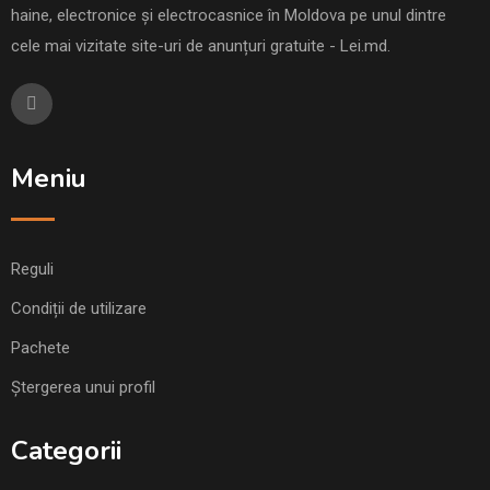
haine, electronice și electrocasnice în Moldova pe unul dintre
cele mai vizitate site-uri de anunțuri gratuite - Lei.md.
Meniu
Reguli
Condiții de utilizare
Pachete
Ștergerea unui profil
Categorii