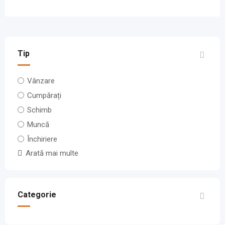
Tip
Vânzare
Cumpărați
Schimb
Muncă
Închiriere
Arată mai multe
Categorie