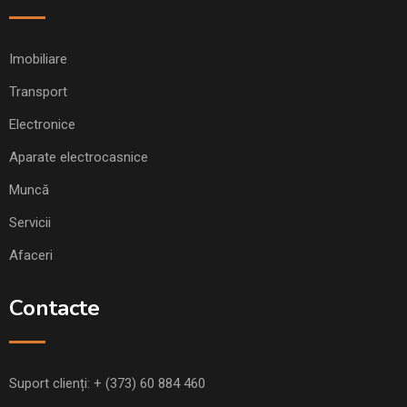
Imobiliare
Transport
Electronice
Aparate electrocasnice
Muncă
Servicii
Afaceri
Contacte
Suport clienți:
+ (373) 60 884 460