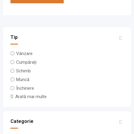
Tip
Vânzare
Cumpărați
Schimb
Muncă
Închiriere
Arată mai multe
Categorie