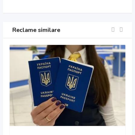
Reclame similare