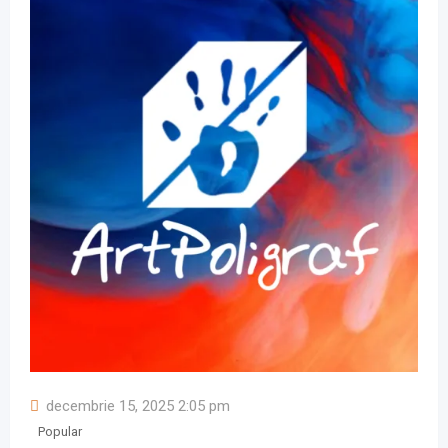
decembrie 15, 2025 2:05 pm
Popular