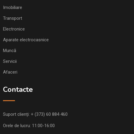
Imobiliare
Transport
Electronice
Aparate electrocasnice
Muncă
Servicii
Afaceri
Contacte
Suport clienți:
+ (373) 60 884 460
Orele de lucru: 11:00-16:00