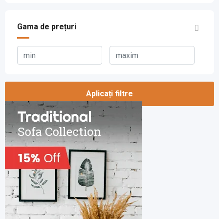
Gama de prețuri
Aplicați filtre