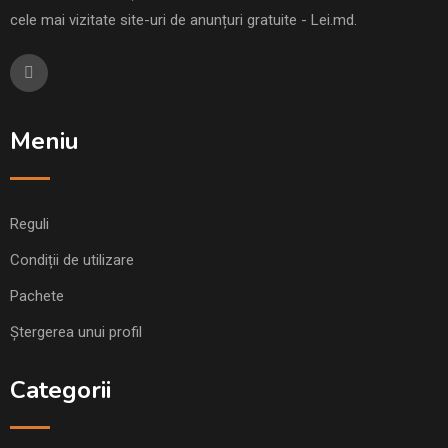
cele mai vizitate site-uri de anunțuri gratuite - Lei.md.
Meniu
Reguli
Condiții de utilizare
Pachete
Ștergerea unui profil
Categorii