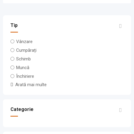
Tip
Vânzare
Cumpărați
Schimb
Muncă
Închiriere
Arată mai multe
Categorie