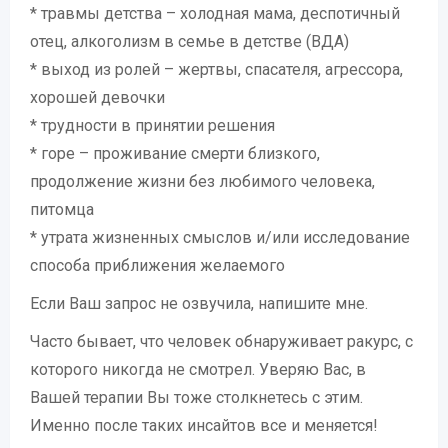
* травмы детства – холодная мама, деспотичный
отец, алкоголизм в семье в детстве (ВДА)
* выход из ролей – жертвы, спасателя, агрессора,
хорошей девочки
* трудности в принятии решения
* горе – проживание смерти близкого,
продолжение жизни без любимого человека,
питомца
* утрата жизненных смыслов и/или исследование
способа приближения желаемого
Если Ваш запрос не озвучила, напишите мне.
Часто бывает, что человек обнаруживает ракурс, с
которого никогда не смотрел. Уверяю Вас, в
Вашей терапии Вы тоже столкнетесь с этим.
Именно после таких инсайтов все и меняется!