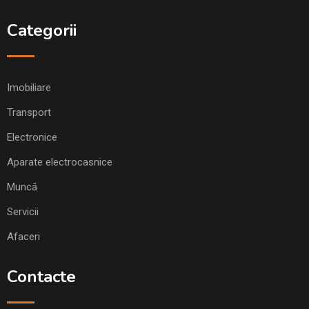
Categorii
Imobiliare
Transport
Electronice
Aparate electrocasnice
Muncă
Servicii
Afaceri
Contacte