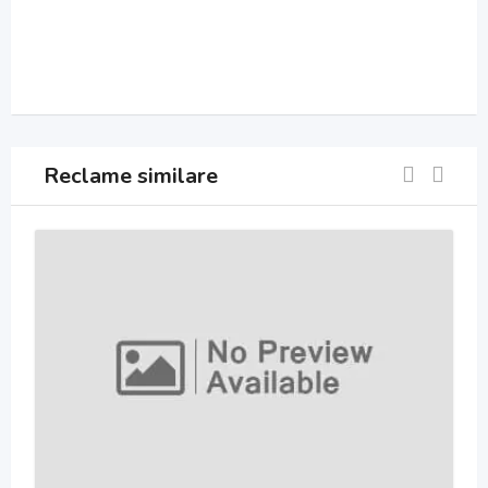
Reclame similare