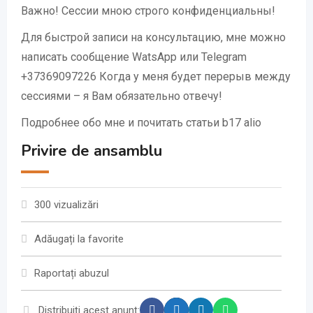
Важно! Сессии мною строго конфиденциальны!
Для быстрой записи на консультацию, мне можно
написать сообщение WatsApp или Telegram
+37369097226 Когда у меня будет перерыв между
сессиями – я Вам обязательно отвечу!
Подробнее обо мне и почитать статьи b17 alio
Privire de ansamblu
300 vizualizări
Adăugați la favorite
Raportați abuzul
Distribuiți acest anunț: