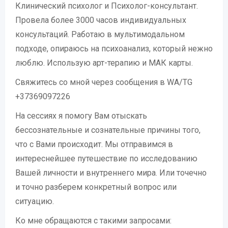
Клинический психолог и Психолог-консультант.
Провела более 3000 часов индивидуальных
консультаций. Работаю в мультимодальном
подходе, опираюсь на психоанализ, который нежно
люблю. Использую арт-терапию и МАК карты.
Свяжитесь со мной через сообщения в WA/TG
+37369097226
На сессиях я помогу Вам отыскать
бессознательные и сознательные причины того,
что с Вами происходит. Мы отправимся в
интереснейшее путешествие по исследованию
Вашей личности и внутреннего мира. Или точечно
и точно разберем конкретный вопрос или
ситуацию.
Ко мне обращаются с такими запросами: