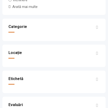
Arată mai multe
Categorie
Locație
Etichetă
Evaluări