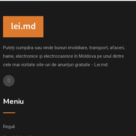
Puteți cumpăra sau vinde bunuri imobiliare, transport, afaceri,
haine, electronice și electrocasnice în Moldova pe unul dintre
cele mai vizitate site-uri de anunțuri gratuite - Lei.md.
Meniu
Reguli