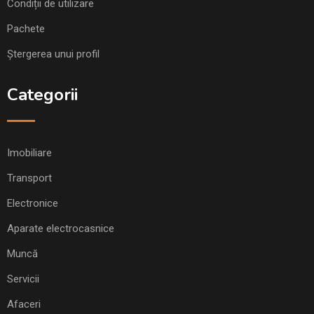
Condiții de utilizare
Pachete
Ștergerea unui profil
Categorii
Imobiliare
Transport
Electronice
Aparate electrocasnice
Muncă
Servicii
Afaceri