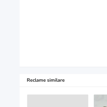
Reclame similare