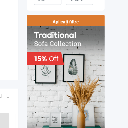
Aplicați filtre