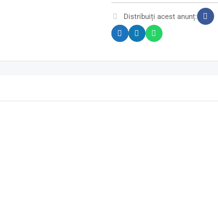
Distribuiți acest anunț: