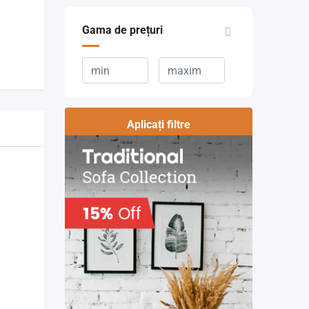
Gama de prețuri
Aplicați filtre