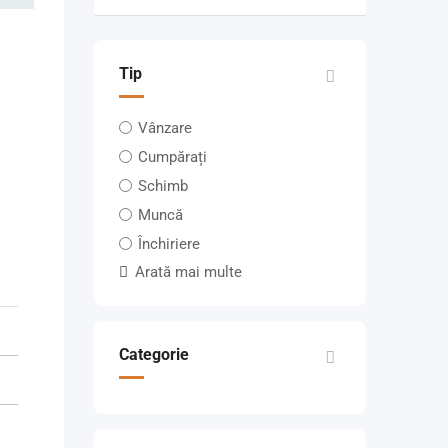
Tip
Vânzare
Cumpărați
Schimb
Muncă
Închiriere
Arată mai multe
Categorie