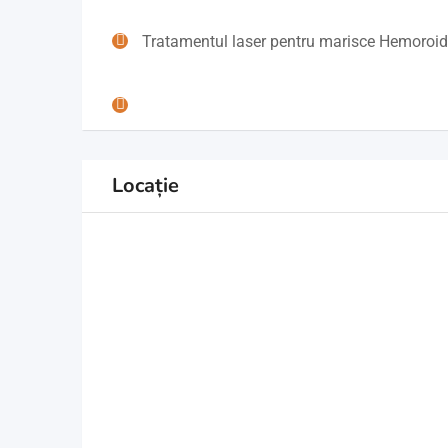
Tratamentul laser pentru marisce Hemoroid
Locație