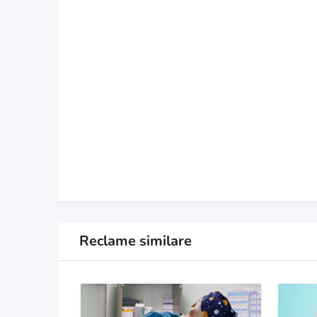
Reclame similare