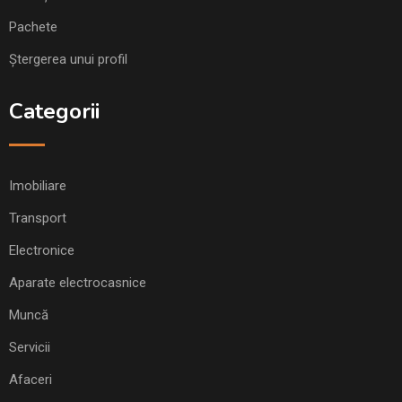
Pachete
Ștergerea unui profil
Categorii
Imobiliare
Transport
Electronice
Aparate electrocasnice
Muncă
Servicii
Afaceri