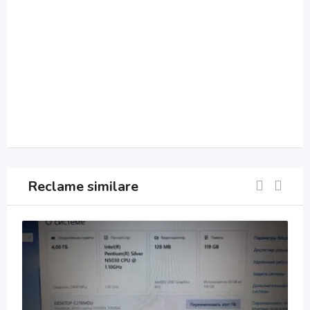
Reclame similare