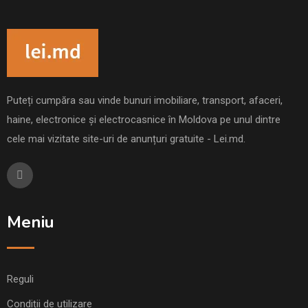
Puteți cumpăra sau vinde bunuri imobiliare, transport, afaceri,
haine, electronice și electrocasnice în Moldova pe unul dintre
cele mai vizitate site-uri de anunțuri gratuite - Lei.md.
Meniu
Reguli
Condiții de utilizare