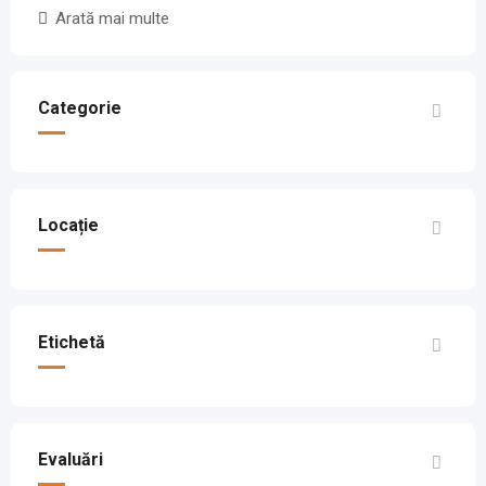
Arată mai multe
Categorie
Locație
Etichetă
Evaluări