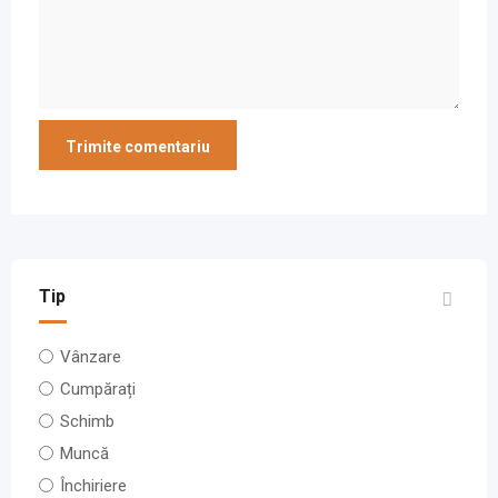
Tip
Vânzare
Cumpărați
Schimb
Muncă
Închiriere