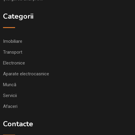
Categorii
Imobiliare
Transport
Electronice
Aparate electrocasnice
Muncă
Servicii
Afaceri
Contacte