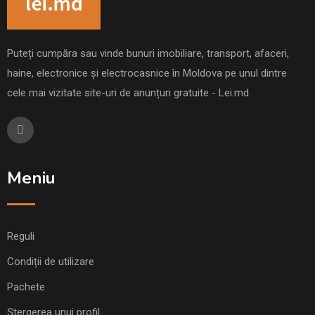
Puteți cumpăra sau vinde bunuri imobiliare, transport, afaceri,
haine, electronice și electrocasnice în Moldova pe unul dintre
cele mai vizitate site-uri de anunțuri gratuite - Lei.md.
Meniu
Reguli
Condiții de utilizare
Pachete
Ștergerea unui profil