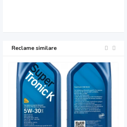
Reclame similare