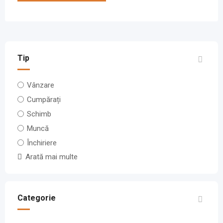
Tip
Vânzare
Cumpărați
Schimb
Muncă
Închiriere
Arată mai multe
Categorie