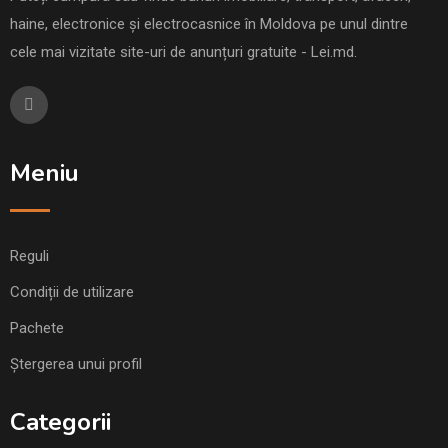
haine, electronice și electrocasnice în Moldova pe unul dintre
cele mai vizitate site-uri de anunțuri gratuite - Lei.md.
Meniu
Reguli
Condiții de utilizare
Pachete
Ștergerea unui profil
Categorii