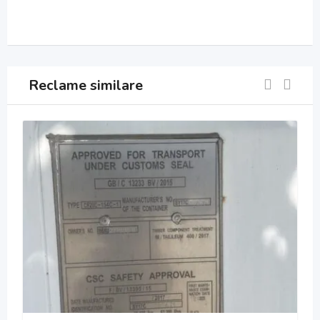
Reclame similare