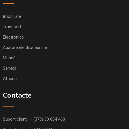
Imobiliare
Transport
Electronice
Aparate electrocasnice
Muncă
Servicii
Afaceri
Contacte
Suport clienți:
+ (373) 60 884 460