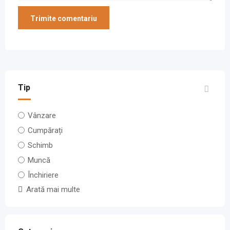
Tip
Vânzare
Cumpărați
Schimb
Muncă
Închiriere
Arată mai multe