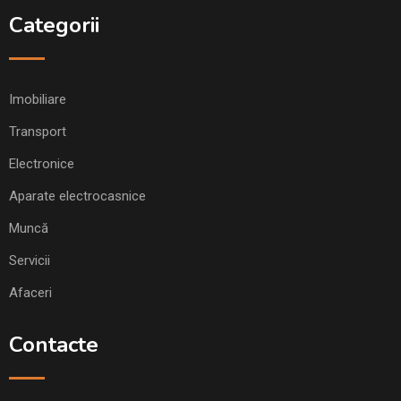
Categorii
Imobiliare
Transport
Electronice
Aparate electrocasnice
Muncă
Servicii
Afaceri
Contacte