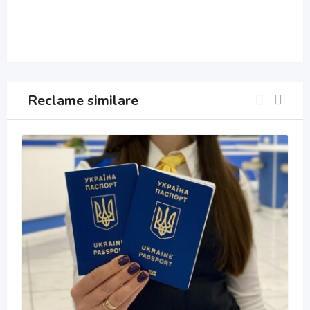
Reclame similare