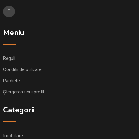
Meniu
Reguli
Condiții de utilizare
Pachete
Ștergerea unui profil
Categorii
Imobiliare