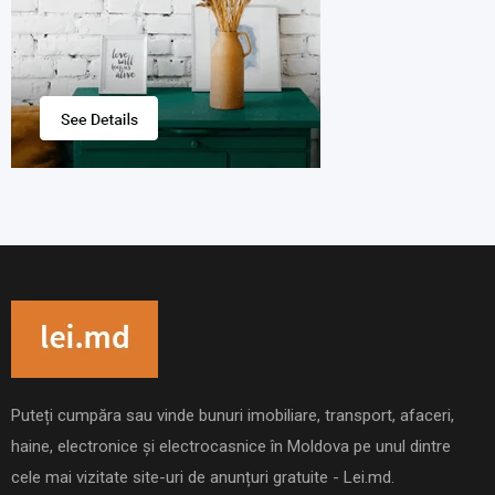
Puteți cumpăra sau vinde bunuri imobiliare, transport, afaceri,
haine, electronice și electrocasnice în Moldova pe unul dintre
cele mai vizitate site-uri de anunțuri gratuite - Lei.md.