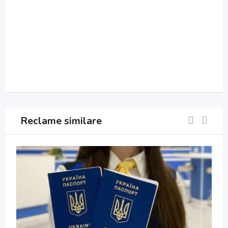
Reclame similare