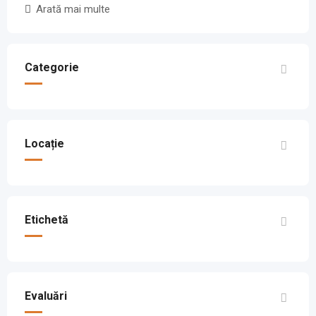
Arată mai multe
Categorie
Locație
Etichetă
Evaluări