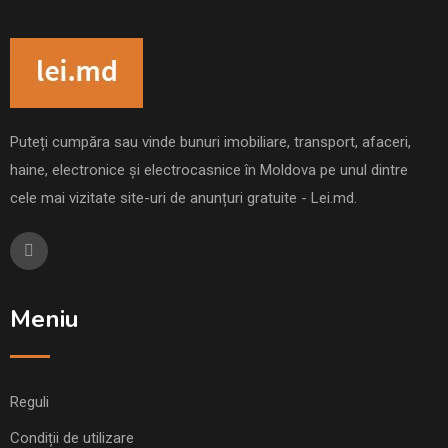
Puteți cumpăra sau vinde bunuri imobiliare, transport, afaceri,
haine, electronice și electrocasnice în Moldova pe unul dintre
cele mai vizitate site-uri de anunțuri gratuite - Lei.md.
Meniu
Reguli
Condiții de utilizare