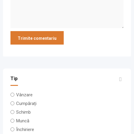
Tip
Vânzare
Cumpărați
Schimb
Muncă
Închiriere