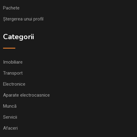
Pachete
Ștergerea unui profil
Categorii
Imobiliare
Transport
Electronice
Aparate electrocasnice
Muncă
Servicii
Afaceri