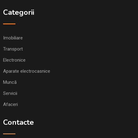
Categorii
Imobiliare
Transport
Electronice
Aparate electrocasnice
Muncă
Servicii
Afaceri
Contacte