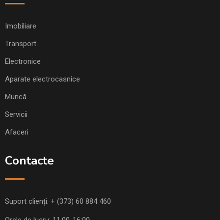
Imobiliare
Transport
Electronice
Aparate electrocasnice
Muncă
Servicii
Afaceri
Contacte
Suport clienți:
+ (373) 60 884 460