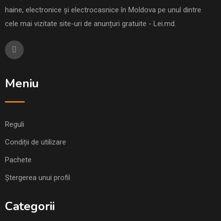
haine, electronice și electrocasnice în Moldova pe unul dintre
cele mai vizitate site-uri de anunțuri gratuite - Lei.md.
Meniu
Reguli
Condiții de utilizare
Pachete
Ștergerea unui profil
Categorii