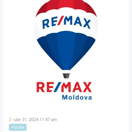
iulie 31, 2024 11:47 am
Popular