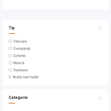
Tip
Vânzare
Cumpărați
Schimb
Muncă
Închiriere
Arată mai multe
Categorie