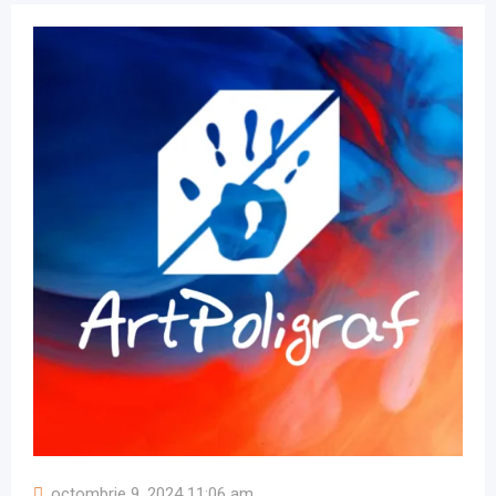
octombrie 9, 2024 11:06 am