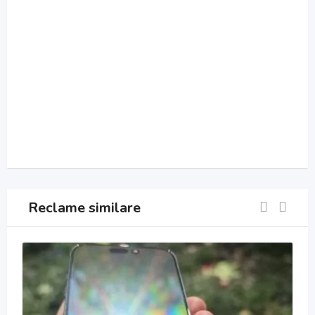
Reclame similare