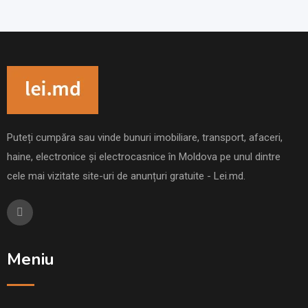
Puteți cumpăra sau vinde bunuri imobiliare, transport, afaceri,
haine, electronice și electrocasnice în Moldova pe unul dintre
cele mai vizitate site-uri de anunțuri gratuite - Lei.md.
Meniu