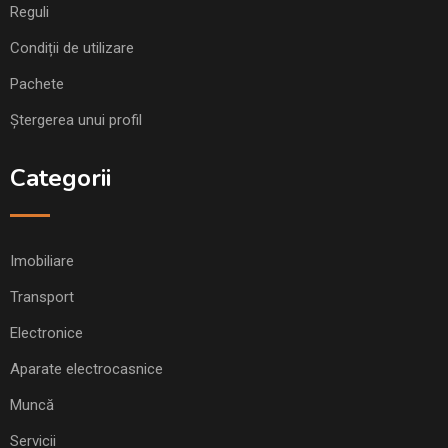
Reguli
Condiții de utilizare
Pachete
Ștergerea unui profil
Categorii
Imobiliare
Transport
Electronice
Aparate electrocasnice
Muncă
Servicii