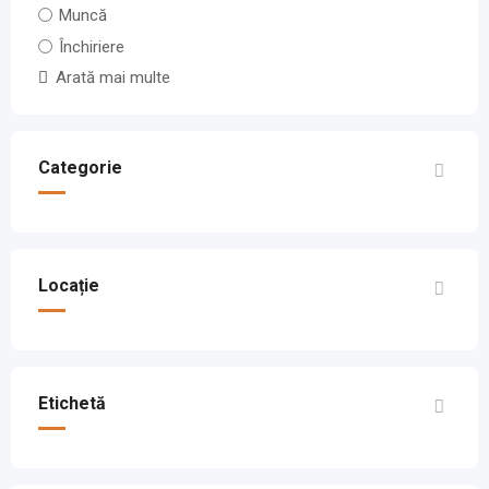
Muncă
Închiriere
Arată mai multe
Categorie
Locație
Etichetă