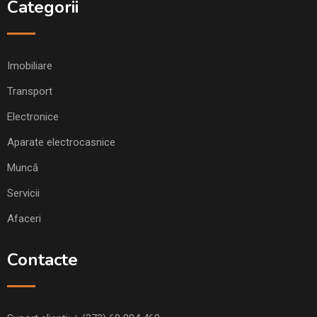
Categorii
Imobiliare
Transport
Electronice
Aparate electrocasnice
Muncă
Servicii
Afaceri
Contacte