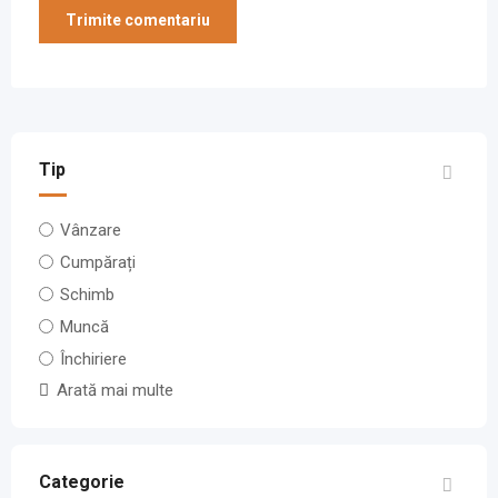
Tip
Vânzare
Cumpărați
Schimb
Muncă
Închiriere
Arată mai multe
Categorie