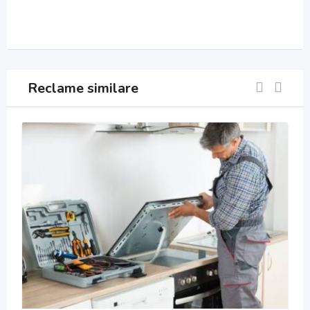
Reclame similare