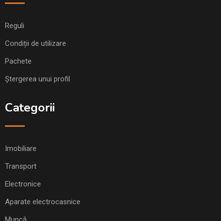
Reguli
Condiții de utilizare
Pachete
Ștergerea unui profil
Categorii
Imobiliare
Transport
Electronice
Aparate electrocasnice
Muncă