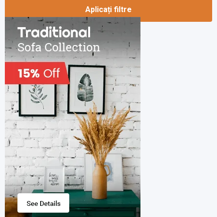
Aplicați filtre