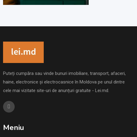
Puteți cumpăra sau vinde bunuri imobiliare, transport, afaceri,
haine, electronice și electrocasnice în Moldova pe unul dintre
cele mai vizitate site-uri de anunțuri gratuite - Lei.md.
Meniu