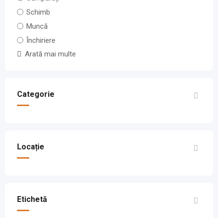
Schimb
Muncă
Închiriere
Arată mai multe
Categorie
Locație
Etichetă