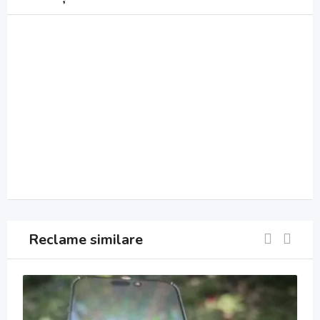
Reclame similare