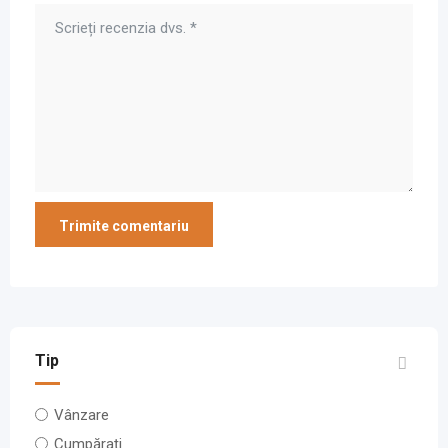
Tip
Vânzare
Cumpărați