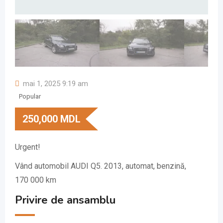
mai 1, 2025 9:19 am
Popular
250,000
MDL
Urgent!
Vând automobil AUDI Q5. 2013, automat, benzină,
170 000 km
Privire de ansamblu