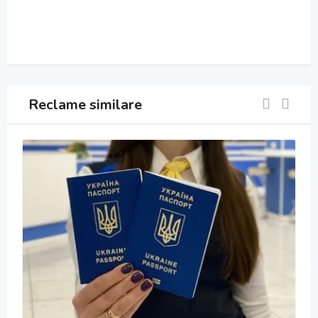
Reclame similare