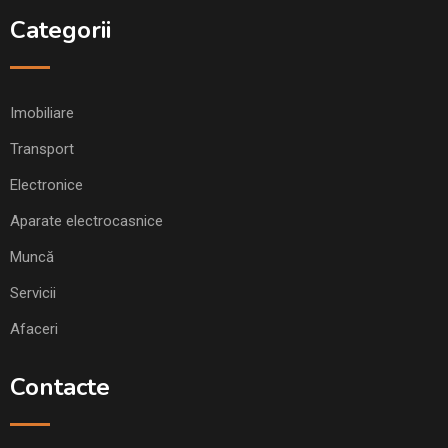
Categorii
Imobiliare
Transport
Electronice
Aparate electrocasnice
Muncă
Servicii
Afaceri
Contacte