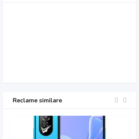
Reclame similare