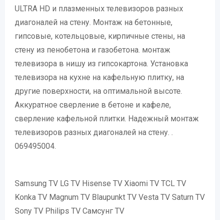
ULTRA HD и плазменных телевизоров разных
диагоналей на стену. Монтаж на бетонные,
гипсовые, котельцовые, кирпичные стены, на
стену из пенобетона и газобетона. монтаж
телевизора в нишу из гипсокартона. Установка
телевизора на кухне на кафельную плитку, на
другие поверхности, на оптимальной высоте.
Аккуратное сверление в бетоне и кафеле,
сверление кафельной плитки. Надежный монтаж
телевизоров разных диагоналей на стену. .
069495004.
Samsung TV LG TV Hisense TV Xiaomi TV TCL TV
Konka TV Magnum TV Blaupunkt TV Vesta TV Saturn TV
Sony TV Philips TV Самсунг TV