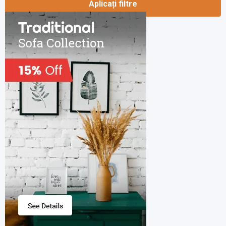
Aplicați filtre