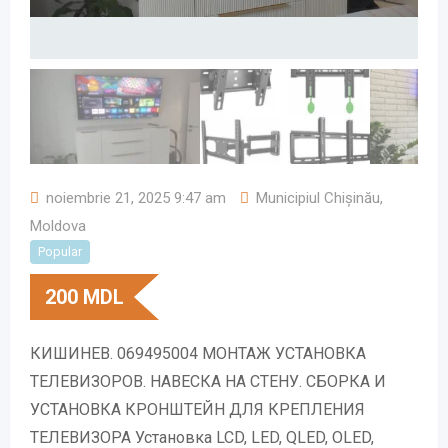
noiembrie 21, 2025 9:47 am
Municipiul Chișinău
,
Moldova
Popular
200
MDL
КИШИНЕВ. 069495004 МОНТАЖ УСТАНОВКА
ТЕЛЕВИЗОРОВ. НАВЕСКА НА СТЕНУ. СБОРКА И
УСТАНОВКА КРОНШТЕЙН ДЛЯ КРЕПЛЕНИЯ
ТЕЛЕВИЗОРА Установка LCD, LED, QLED, OLED,