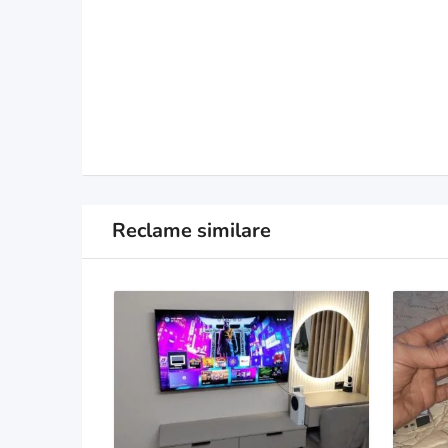
Reclame similare