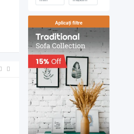
Aplicați filtre