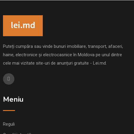
Puteți cumpăra sau vinde bunuri imobiliare, transport, afaceri,
haine, electronice și electrocasnice în Moldova pe unul dintre
cele mai vizitate site-uri de anunțuri gratuite - Lei.md.
Meniu
Reguli