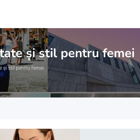
tate și stil pentru femei
e și stil pentru femei