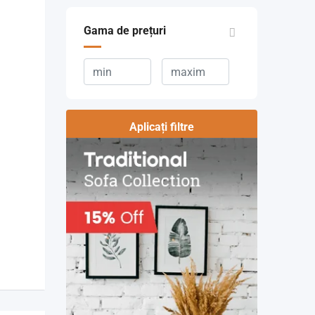
Gama de prețuri
Aplicați filtre