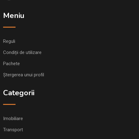
Meniu
Reguli
Condiții de utilizare
Pachete
Ștergerea unui profil
Categorii
Imobiliare
Transport